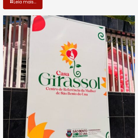
Leia mais...