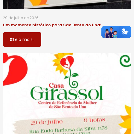
29 de julho de 2026
Um momento histórico para São Bento do Una!
Leia mais...