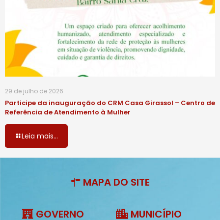
29 de julho de 2026
Participe da inauguração do CRM Casa Girassol – Centro de
Referência de Atendimento à Mulher
Leia mais...
MAPA DO SITE
GOVERNO
MUNICÍPIO