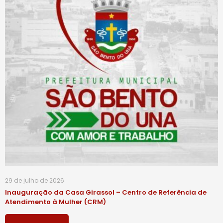
29 de julho de 2026
Inauguração da Casa Girassol – Centro de Referência de
Atendimento à Mulher (CRM)