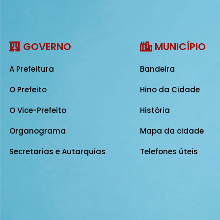
GOVERNO
MUNICÍPIO
A Prefeitura
Bandeira
O Prefeito
Hino da Cidade
O Vice-Prefeito
História
Organograma
Mapa da cidade
Secretarias e Autarquias
Telefones úteis