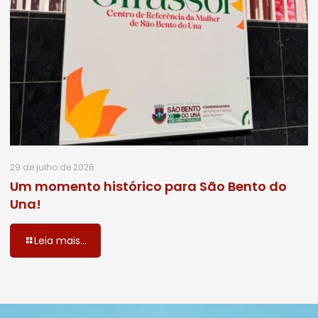
29 de julho de 2026
Um momento histórico para São Bento do
Una!
Leia mais...