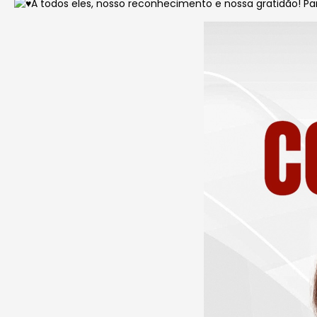
A todos eles, nosso reconhecimento e nossa gratidão! Pa