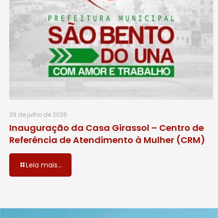
29 de julho de 2026
Inauguração da Casa Girassol – Centro de
Referência de Atendimento à Mulher (CRM)
Leia mais...