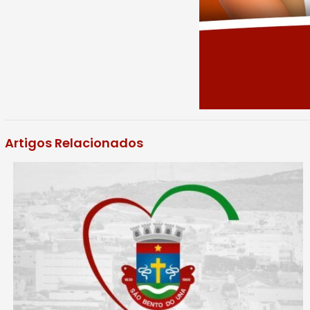
Artigos Relacionados