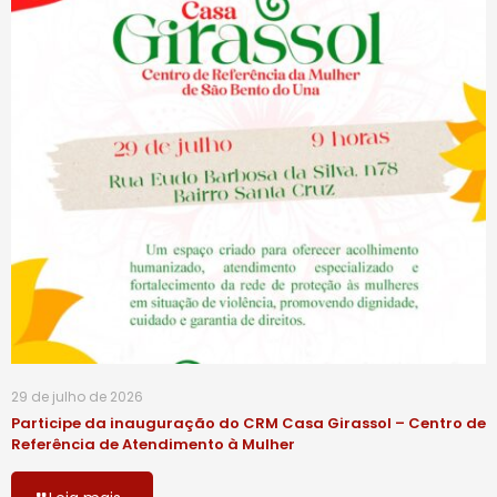
29 de julho de 2026
Participe da inauguração do CRM Casa Girassol – Centro de
Referência de Atendimento à Mulher