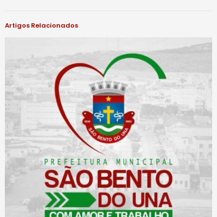
Artigos Relacionados