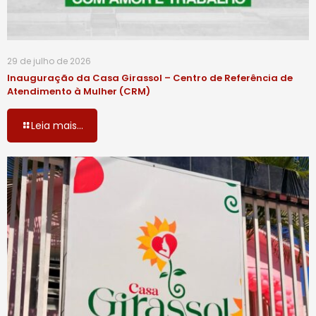
29 de julho de 2026
Inauguração da Casa Girassol – Centro de Referência de
Atendimento à Mulher (CRM)
Leia mais...