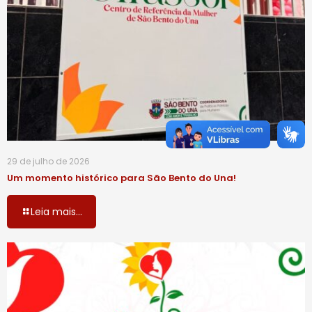
29 de julho de 2026
Um momento histórico para São Bento do Una!
Leia mais...