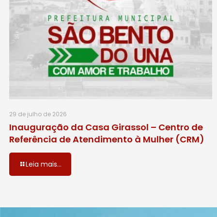
29 de julho de 2026
Inauguração da Casa Girassol – Centro de
Referência de Atendimento à Mulher (CRM)
Leia mais...