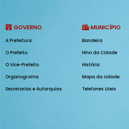
GOVERNO
MUNICÍPIO
A Prefeitura
Bandeira
O Prefeito
Hino da Cidade
O Vice-Prefeito
História
Organograma
Mapa da cidade
Secretarias e Autarquias
Telefones úteis