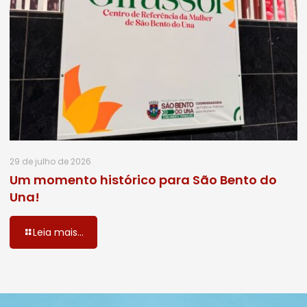
29 de julho de 2026
Um momento histórico para São Bento do
Una!
Leia mais...