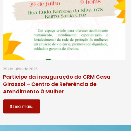
29 de julho de 2026
Participe da inauguração do CRM Casa
Girassol – Centro de Referência de
Atendimento à Mulher
Leia mais...