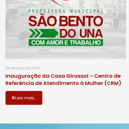
29 de julho de 2026
Inauguração da Casa Girassol – Centro de
Referência de Atendimento à Mulher (CRM)
Leia mais...