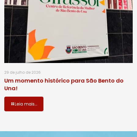
29 de julho de 2026
Um momento histórico para São Bento do
Una!
Leia mais...