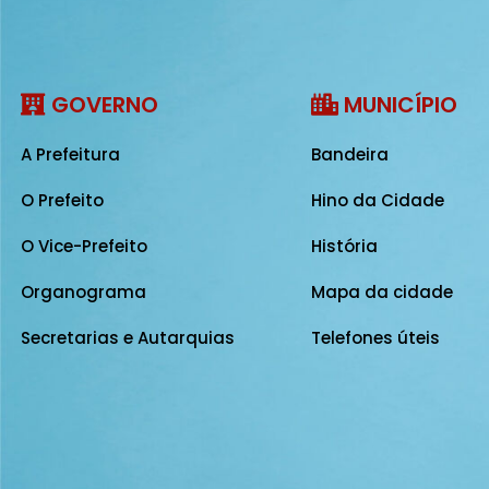
GOVERNO
MUNICÍPIO
A Prefeitura
Bandeira
O Prefeito
Hino da Cidade
O Vice-Prefeito
História
Organograma
Mapa da cidade
Secretarias e Autarquias
Telefones úteis