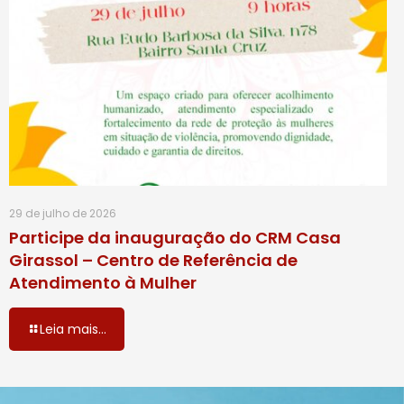
29 de julho de 2026
Participe da inauguração do CRM Casa
Girassol – Centro de Referência de
Atendimento à Mulher
Leia mais...