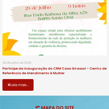
29 de julho de 2026
Participe da inauguração do CRM Casa Girassol – Centro de
Referência de Atendimento à Mulher
Leia mais...
MAPA DO SITE