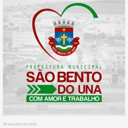
29 de julho de 2026