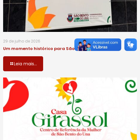
29 de julho de 2026
Um momento histórico para São Bento do Una!
Leia mais...