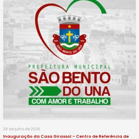
29 de julho de 2026
Inauguração da Casa Girassol – Centro de Referência de