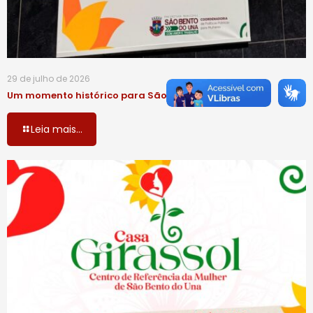
29 de julho de 2026
Um momento histórico para São Bento do Una!
Leia mais...