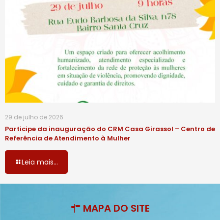
29 de julho de 2026
Participe da inauguração do CRM Casa Girassol – Centro de
Referência de Atendimento à Mulher
Leia mais...
MAPA DO SITE