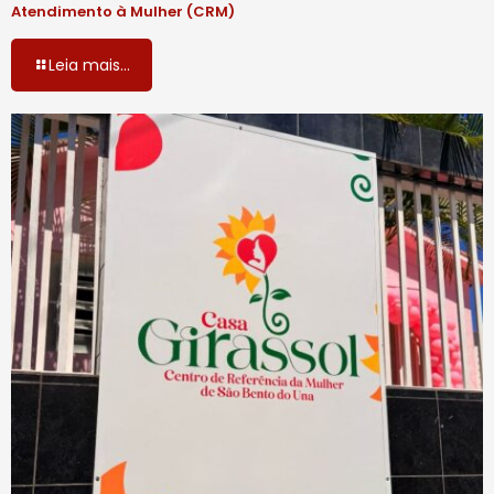
Atendimento à Mulher (CRM)
Leia mais...