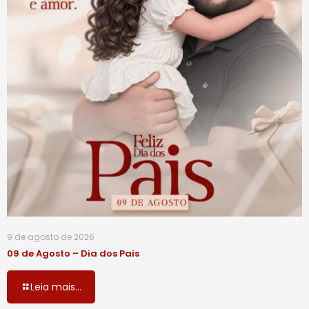
9 de agosto de 2026
09 de Agosto – Dia dos Pais
Leia mais...