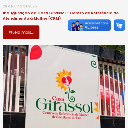
29 de julho de 2026
Inauguração da Casa Girassol – Centro de Referência de
Atendimento à Mulher (CRM)
Leia mais...