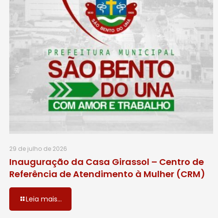
29 de julho de 2026
Inauguração da Casa Girassol – Centro de
Referência de Atendimento à Mulher (CRM)
Leia mais...