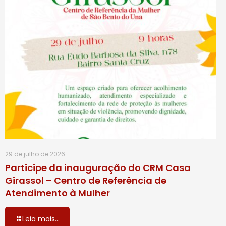
29 de julho de 2026
Participe da inauguração do CRM Casa
Girassol – Centro de Referência de
Atendimento à Mulher
Leia mais...