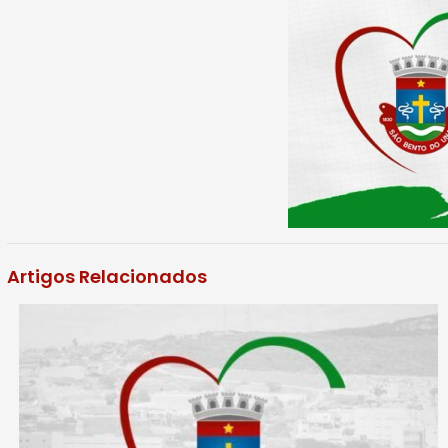
Artigos Relacionados