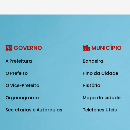
GOVERNO
MUNICÍPIO
A Prefeitura
Bandeira
O Prefeito
Hino da Cidade
O Vice-Prefeito
História
Organograma
Mapa da cidade
Secretarias e Autarquias
Telefones úteis