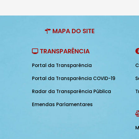
MAPA DO SITE
TRANSPARÊNCIA
Portal da Transparência
C
Portal da Transparência COVID-19
S
Radar da Transparência Pública
T
Emendas Parlamentares
M