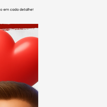
to em cada detalhe!