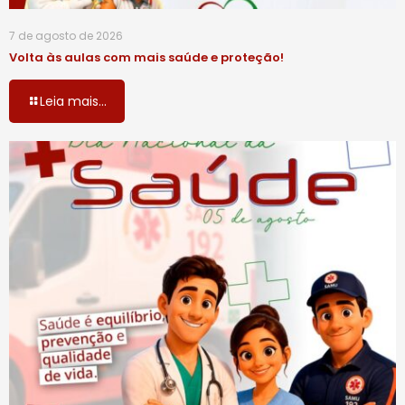
7 de agosto de 2026
Volta às aulas com mais saúde e proteção!
Leia mais...