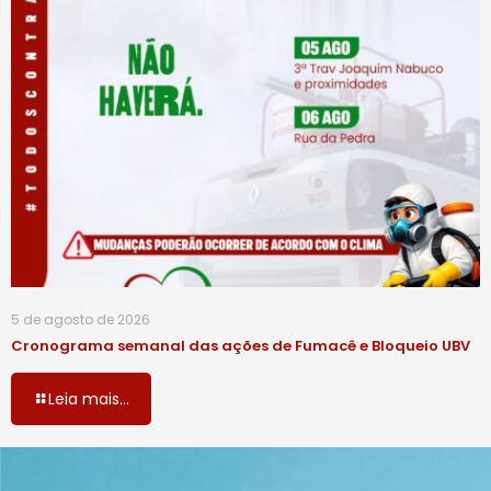
5 de agosto de 2026
Cronograma semanal das ações de Fumacê e Bloqueio UBV
Leia mais...