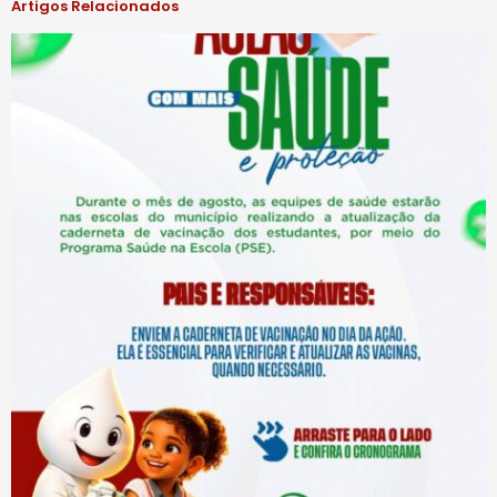
Artigos Relacionados