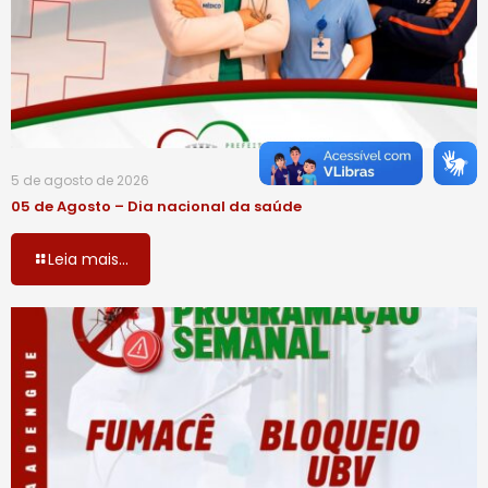
5 de agosto de 2026
05 de Agosto – Dia nacional da saúde
Leia mais...