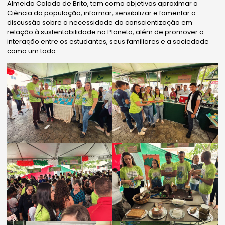
Almeida Calado de Brito, tem como objetivos aproximar a
Ciência da população, informar, sensibilizar e fomentar a
discussão sobre a necessidade da conscientização em
relação à sustentabilidade no Planeta, além de promover a
interação entre os estudantes, seus familiares e a sociedade
como um todo.