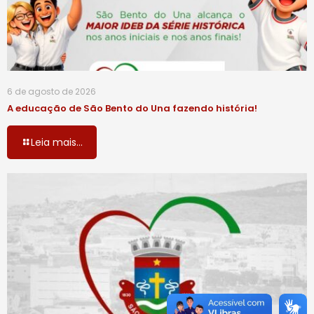
6 de agosto de 2026
A educação de São Bento do Una fazendo história!
Leia mais...