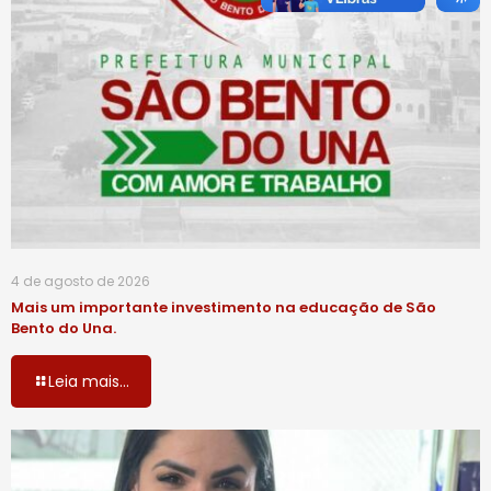
4 de agosto de 2026
Mais um importante investimento na educação de São
Bento do Una.
Leia mais...