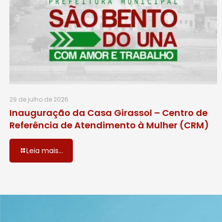
29 de julho de 2026
Inauguração da Casa Girassol – Centro de
Referência de Atendimento à Mulher (CRM)
Leia mais...