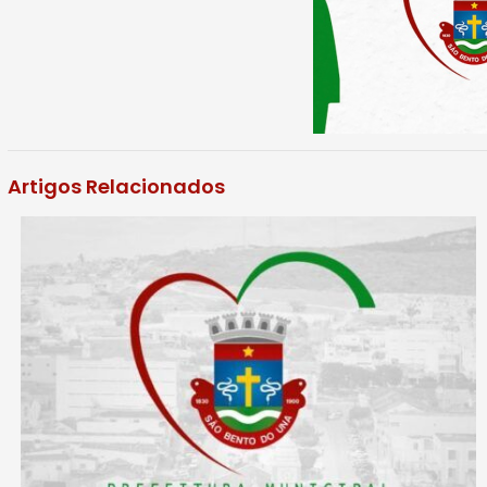
Artigos Relacionados