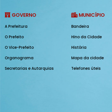
GOVERNO
MUNICÍPIO
A Prefeitura
Bandeira
O Prefeito
Hino da Cidade
O Vice-Prefeito
História
Organograma
Mapa da cidade
Secretarias e Autarquias
Telefones úteis