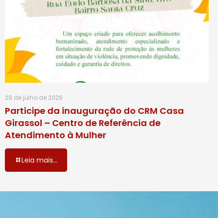
29 de julho de 2026
Participe da inauguração do CRM Casa
Girassol – Centro de Referência de
Atendimento à Mulher
Leia mais...