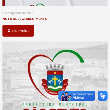
5 de agosto de 2026
NOTA DE ESCLARECIMENTO
Leia mais...