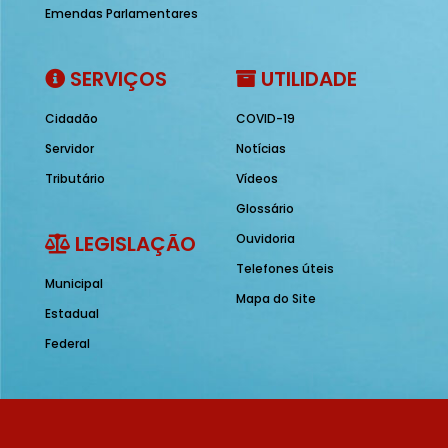
Emendas Parlamentares
SERVIÇOS
UTILIDADE
Cidadão
COVID-19
Servidor
Notícias
Tributário
Vídeos
Glossário
LEGISLAÇÃO
Ouvidoria
Telefones úteis
Municipal
Mapa do Site
Estadual
Federal