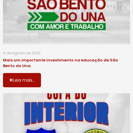
4 de agosto de 2026
Mais um importante investimento na educação de São
Bento do Una.
Leia mais...