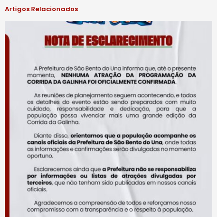
Artigos Relacionados