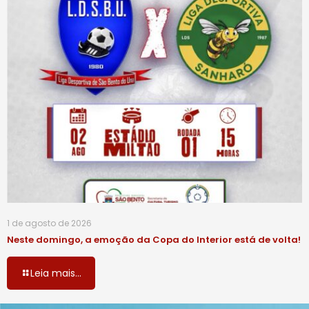
1 de agosto de 2026
Neste domingo, a emoção da Copa do Interior está de volta!
Leia mais...