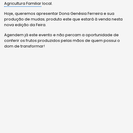
Agricultura Familiar
local.
Hoje, queremos apresentar Dona Genésia Ferreira e sua
produção de mudas; produto este que estará à venda nesta
nova edição da Feira.
Agendem já este evento e não percam a oportunidade de
conferir os frutos produzidos pelas mãos de quem possui o
dom de transformar!