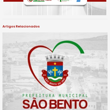
Artigos Relacionados