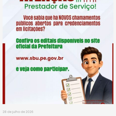
28 de julho de 2026