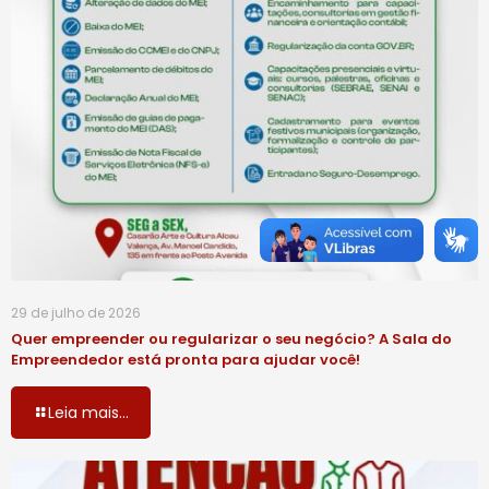
29 de julho de 2026
Quer empreender ou regularizar o seu negócio? A Sala do
Empreendedor está pronta para ajudar você!
Leia mais...