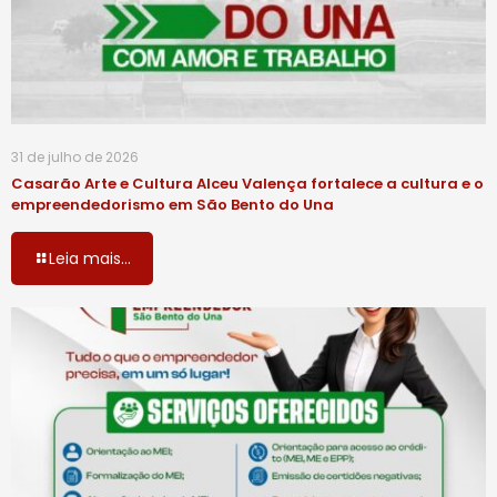
31 de julho de 2026
Casarão Arte e Cultura Alceu Valença fortalece a cultura e o
empreendedorismo em São Bento do Una
Leia mais...