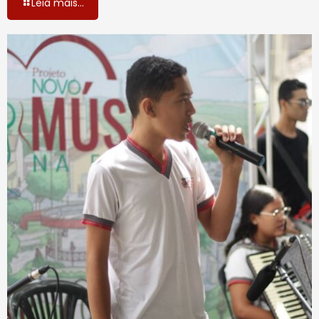
Leia mais...