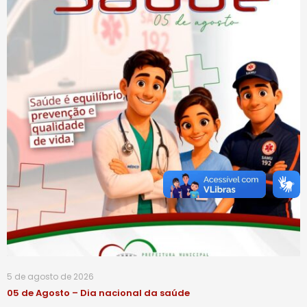
5 de agosto de 2026
05 de Agosto – Dia nacional da saúde