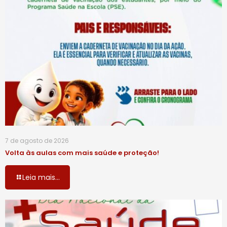
7 de agosto de 2026
Volta às aulas com mais saúde e proteção!
Leia mais...