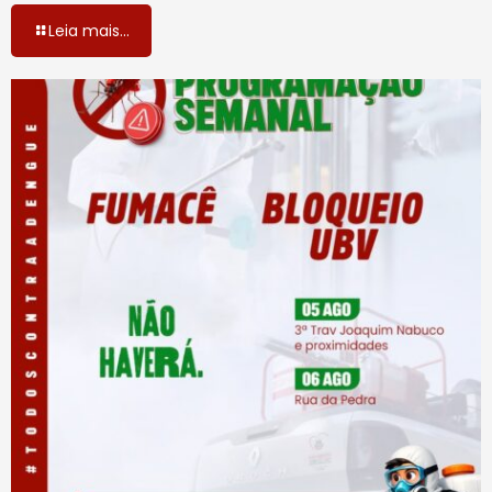
Leia mais...