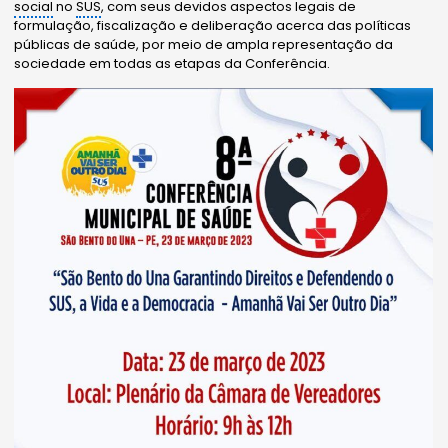
social
no
SUS
, com seus devidos aspectos legais de
formulação, fiscalização e deliberação acerca das políticas
públicas de saúde, por meio de ampla representação da
sociedade em todas as etapas da Conferência.