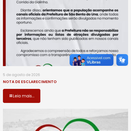
5 de agosto de 2026
NOTA DE ESCLARECIMENTO
Leia mais...