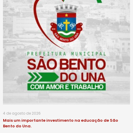
4 de agosto de 2026
Mais um importante investimento na educação de São
Bento do Una.