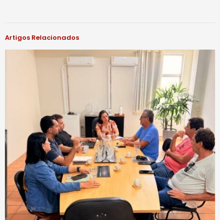
Artigos Relacionados