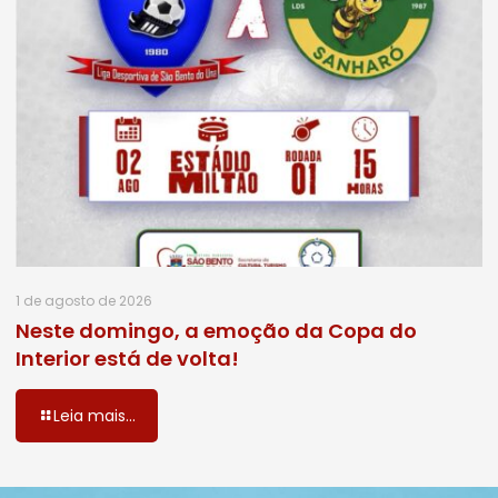
1 de agosto de 2026
Neste domingo, a emoção da Copa do
Interior está de volta!
Leia mais...