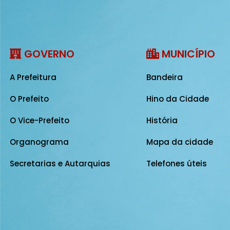
GOVERNO
MUNICÍPIO
A Prefeitura
Bandeira
O Prefeito
Hino da Cidade
O Vice-Prefeito
História
Organograma
Mapa da cidade
Secretarias e Autarquias
Telefones úteis