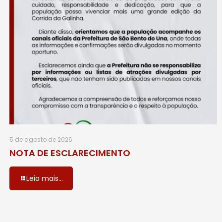
5 de agosto de 2026
NOTA DE ESCLARECIMENTO
Leia mais...