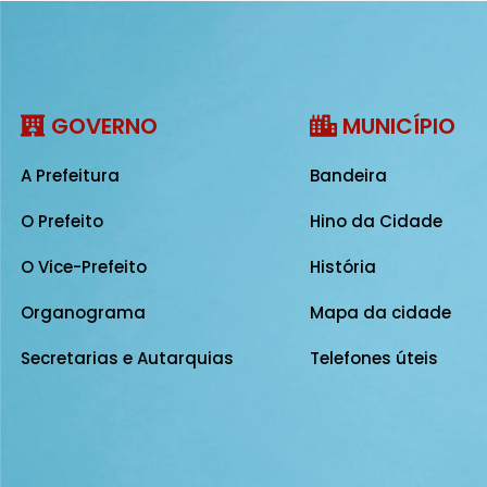
GOVERNO
MUNICÍPIO
A Prefeitura
Bandeira
O Prefeito
Hino da Cidade
O Vice-Prefeito
História
Organograma
Mapa da cidade
Secretarias e Autarquias
Telefones úteis