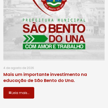
4 de agosto de 2026
Mais um importante investimento na
educação de São Bento do Una.
Leia mais...