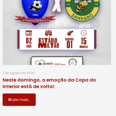
1 de agosto de 2026
Neste domingo, a emoção da Copa do
Interior está de volta!
Leia mais...