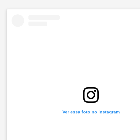
Ver essa foto no Instagram