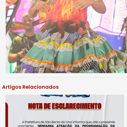
Artigos Relacionados