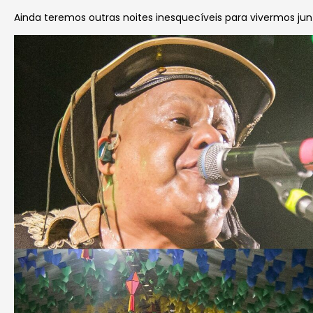
Ainda teremos outras noites inesquecíveis para vivermos j