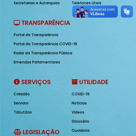
Secretarias e Autarquias
Telefones úteis
TRANSPARÊNCIA
Portal da Transparência
Portal da Transparência COVID-19
Radar da Transparência Pública
Emendas Parlamentares
SERVIÇOS
UTILIDADE
Cidadão
COVID-19
Servidor
Notícias
Tributário
Vídeos
Glossário
LEGISLAÇÃO
Ouvidoria