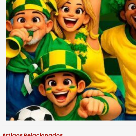
Artigos Relacionados