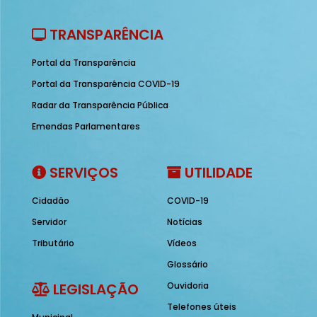
TRANSPARÊNCIA
Portal da Transparência
Portal da Transparência COVID-19
Radar da Transparência Pública
Emendas Parlamentares
SERVIÇOS
UTILIDADE
Cidadão
COVID-19
Servidor
Notícias
Tributário
Vídeos
Glossário
LEGISLAÇÃO
Ouvidoria
Telefones úteis