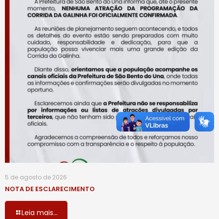
5 de agosto de 2026
NOTA DE ESCLARECIMENTO
Leia mais...