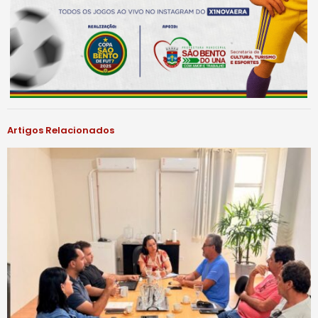
Artigos Relacionados