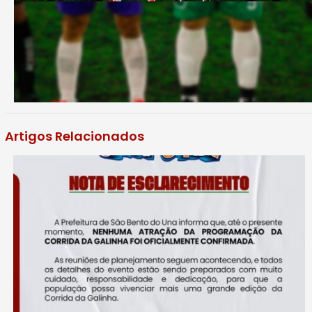
Artigos Relacionados