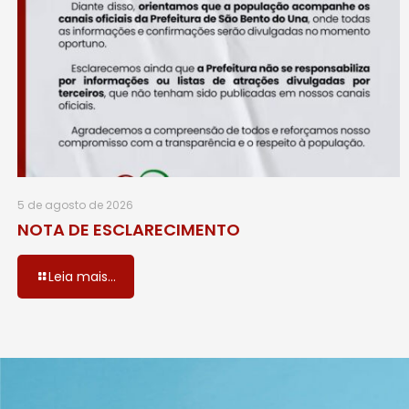
5 de agosto de 2026
NOTA DE ESCLARECIMENTO
Leia mais...