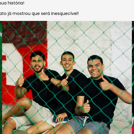
a história!
ato já mostrou que será inesquecível!