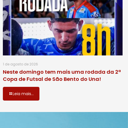
1 de agosto de 2026
Neste domingo tem mais uma rodada da 2ª
Copa de Futsal de São Bento do Una!
Leia mais...