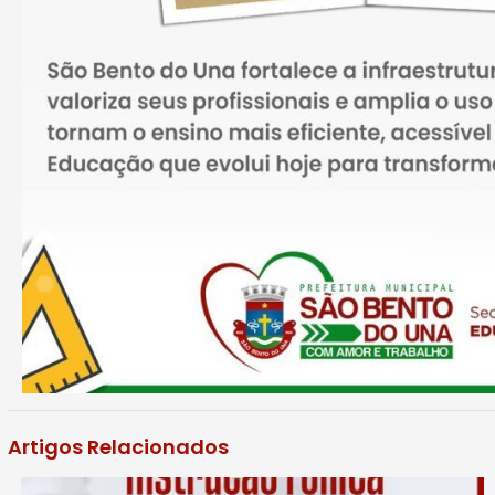
Artigos Relacionados