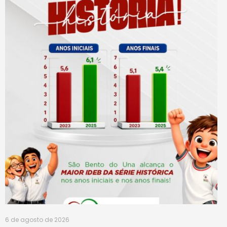
6 de agosto de 2026