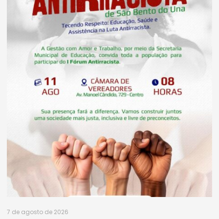
7 de agosto de 2026