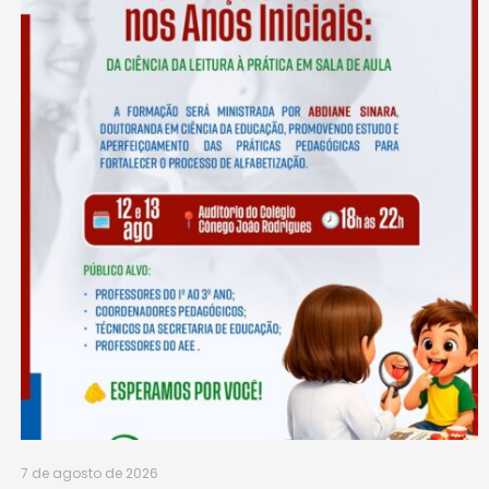
7 de agosto de 2026