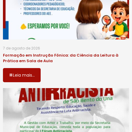
7 de agosto de 2026
Formação em Instrução Fônica: da Ciência da Leitura à
Prática em Sala de Aula
Leia mais...