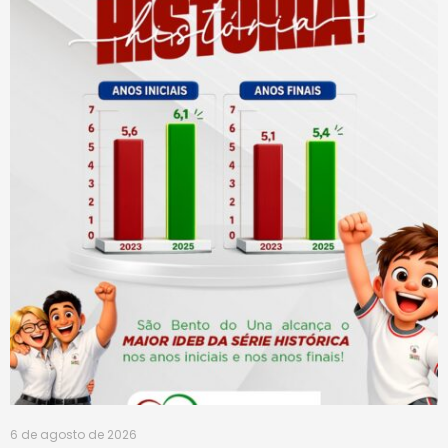
6 de agosto de 2026