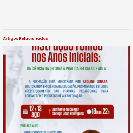
Artigos Relacionados