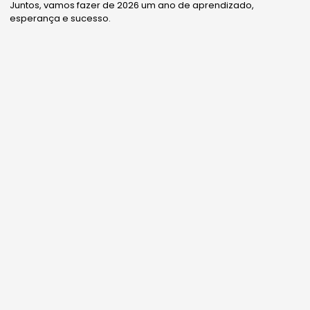
Juntos, vamos fazer de 2026 um ano de aprendizado,
esperança e sucesso.