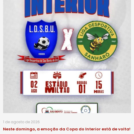
1 de agosto de 2026
Neste domingo, a emoção da Copa do Interior está de volta!