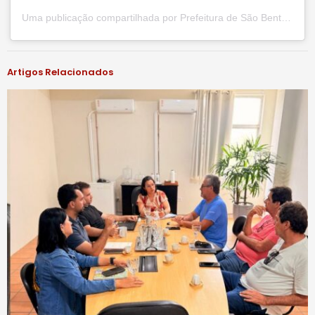
Uma publicação compartilhada por Prefeitura de São Bento do Una (@prefsbu)
Artigos Relacionados