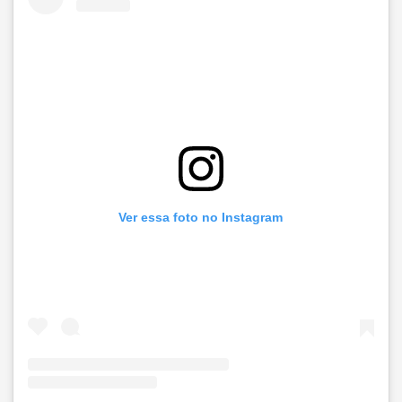
Ver essa foto no Instagram