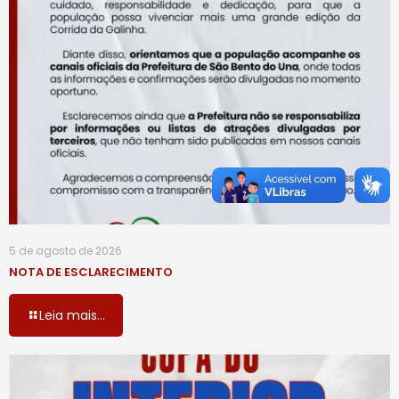
5 de agosto de 2026
NOTA DE ESCLARECIMENTO
Leia mais...