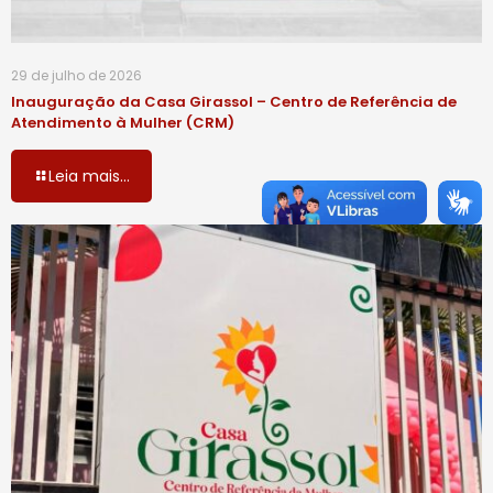
29 de julho de 2026
Inauguração da Casa Girassol – Centro de Referência de
Atendimento à Mulher (CRM)
Leia mais...