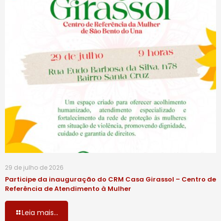
29 de julho de 2026
Participe da inauguração do CRM Casa Girassol – Centro de
Referência de Atendimento à Mulher
Leia mais...