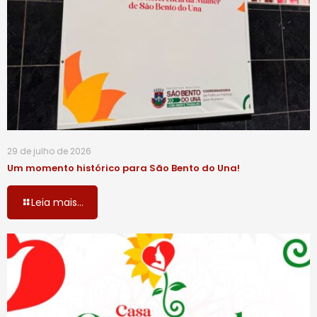
29 de julho de 2026
Um momento histórico para São Bento do Una!
Leia mais...