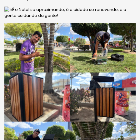
É o Natal se aproximando, é a cidade se renovando, e a
gente cuidando da gente!