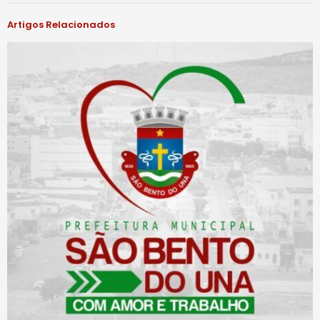
Artigos Relacionados