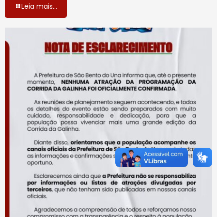
Leia mais...