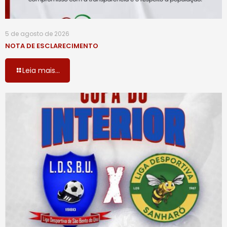
5 de agosto de 2026
NOTA DE ESCLARECIMENTO
Leia mais...