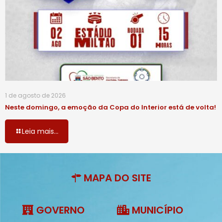
1 de agosto de 2026
Neste domingo, a emoção da Copa do Interior está de volta!
Leia mais...
MAPA DO SITE
GOVERNO
MUNICÍPIO