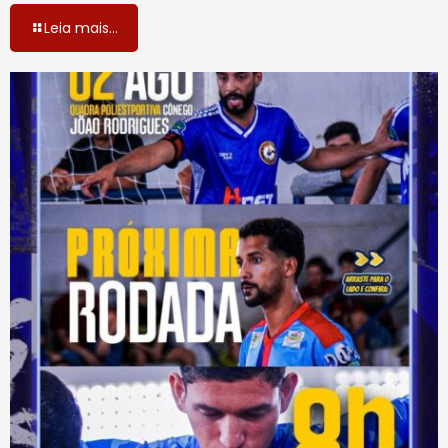
Leia mais...