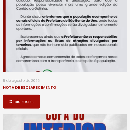
5 de agosto de 2026
NOTA DE ESCLARECIMENTO
Leia mais...