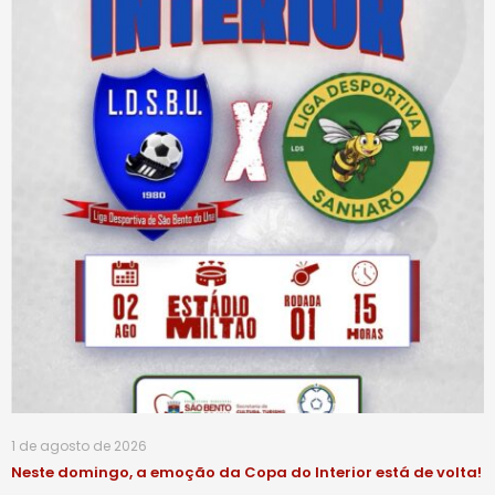
1 de agosto de 2026
Neste domingo, a emoção da Copa do Interior está de volta!