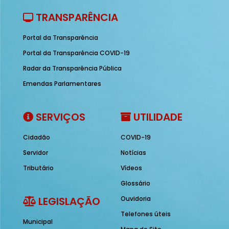
TRANSPARÊNCIA
Portal da Transparência
Portal da Transparência COVID-19
Radar da Transparência Pública
Emendas Parlamentares
SERVIÇOS
UTILIDADE
Cidadão
COVID-19
Servidor
Notícias
Tributário
Vídeos
Glossário
LEGISLAÇÃO
Ouvidoria
Telefones úteis
Municipal