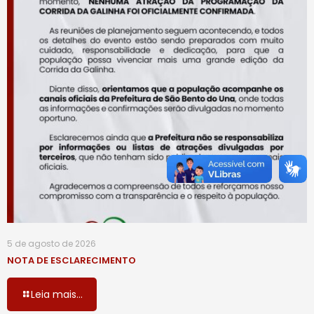
5 de agosto de 2026
NOTA DE ESCLARECIMENTO
Leia mais...