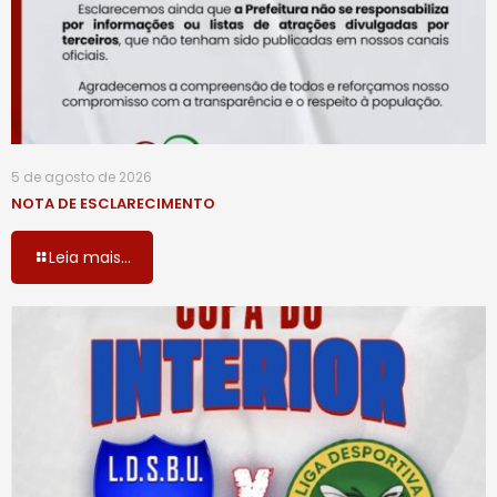
5 de agosto de 2026
NOTA DE ESCLARECIMENTO
Leia mais...