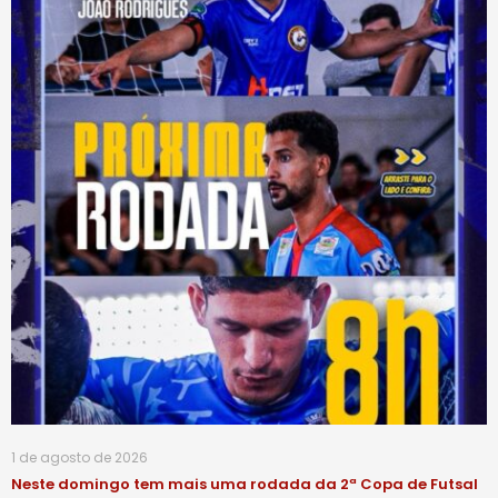
1 de agosto de 2026
Neste domingo tem mais uma rodada da 2ª Copa de Futsal