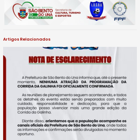
Artigos Relacionados