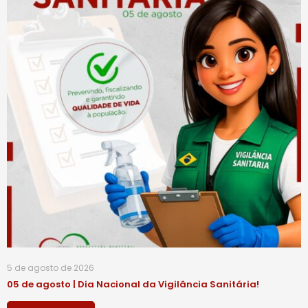
5 de agosto de 2026
05 de agosto | Dia Nacional da Vigilância Sanitária!