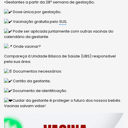
•Gestantes a partir da 28ª semana de gestação;
Dose única por gestação;
Vacinação gratuita pelo
SUS
;
Pode ser aplicada juntamente com outras vacinas do
calendário da gestante.
Onde vacinar?
Compareça à Unidade Básica de Saúde (UBS) responsável
pela sua área.
Documentos necessários:
Cartão da gestante;
Documento de identificação.
Cuidar da gestante é proteger o futuro dos nossos bebês.
Vacinas salvam vidas!