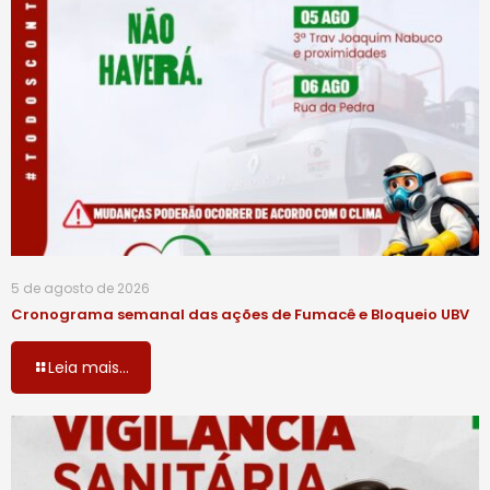
5 de agosto de 2026
Cronograma semanal das ações de Fumacê e Bloqueio UBV
Leia mais...