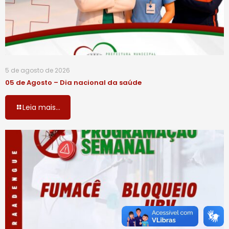
5 de agosto de 2026
05 de Agosto – Dia nacional da saúde
Leia mais...