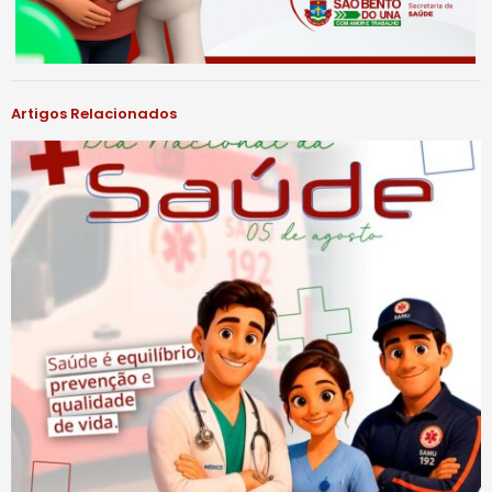
Artigos Relacionados