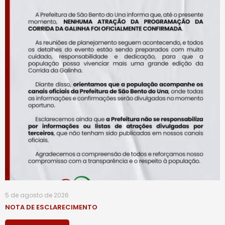
5 de agosto de 2026
NOTA DE ESCLARECIMENTO