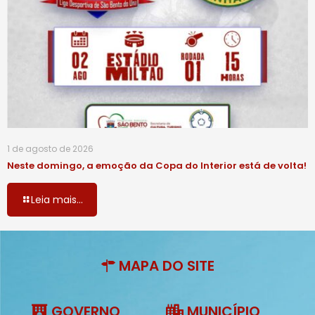
1 de agosto de 2026
Neste domingo, a emoção da Copa do Interior está de volta!
Leia mais...
MAPA DO SITE
GOVERNO
MUNICÍPIO