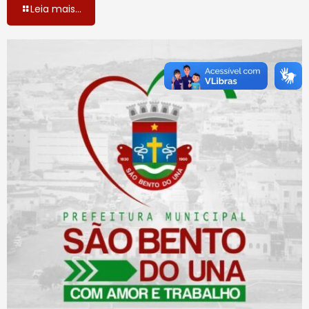
Leia mais...