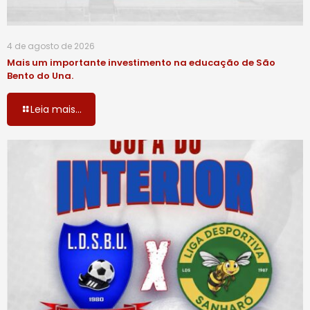
4 de agosto de 2026
Mais um importante investimento na educação de São
Bento do Una.
Leia mais...