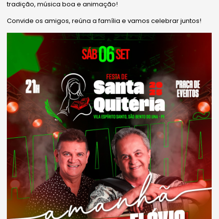
tradição, música boa e animação!
Convide os amigos, reúna a família e vamos celebrar juntos!