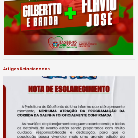
Artigos Relacionados