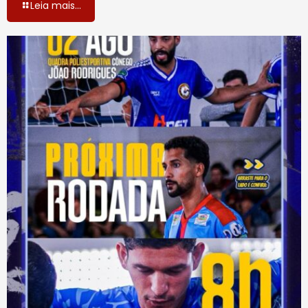
Leia mais...