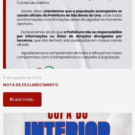
5 de agosto de 2026
NOTA DE ESCLARECIMENTO
Leia mais...