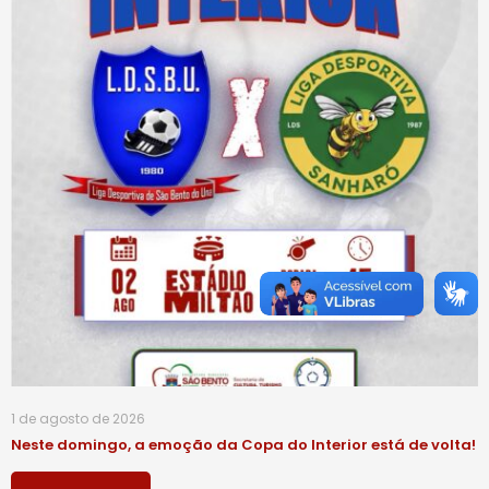
1 de agosto de 2026
Neste domingo, a emoção da Copa do Interior está de volta!