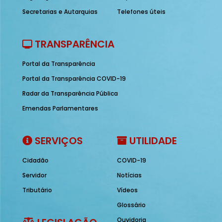
Secretarias e Autarquias
Telefones úteis
TRANSPARÊNCIA
Portal da Transparência
Portal da Transparência COVID-19
Radar da Transparência Pública
Emendas Parlamentares
SERVIÇOS
UTILIDADE
Cidadão
COVID-19
Servidor
Notícias
Tributário
Vídeos
Glossário
Ouvidoria