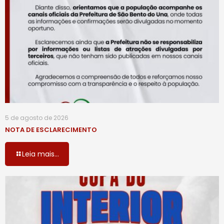
5 de agosto de 2026
NOTA DE ESCLARECIMENTO
Leia mais...