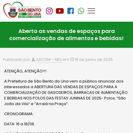
Aberta as vendas de espaços para
comercialização de alimentos e bebidas!
Publicado por
ASCOM - SBU
em
16 de junho de 2025
ATENÇÃO, ATENÇÃO!!!
A Prefeitura de São Bento do Una vem a público anunciar aos
interessados a ABERTURA DAS VENDAS DE ESPAÇOS PARA A
COMERCIALIZAÇÃO DE GASOSEIROS, BARRACAS DE ALIMENTAÇÃO
E BEBIDAS NOS POLOS DAS FESTAS JUNINAS DE 2025- Polos: “São
João da Vila” e “Arraiá na Praça”.
CRONOGRAMA:
DATA: 16 a 18/06.