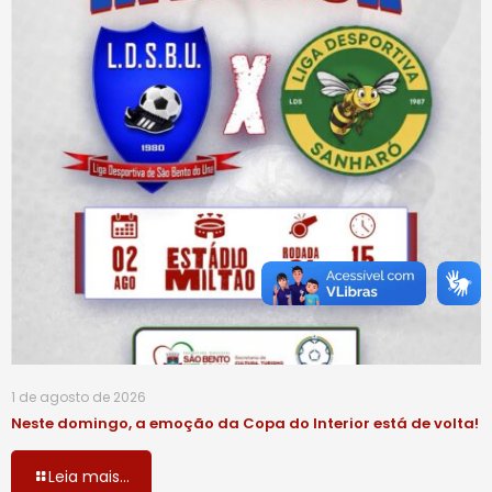
1 de agosto de 2026
Neste domingo, a emoção da Copa do Interior está de volta!
Leia mais...