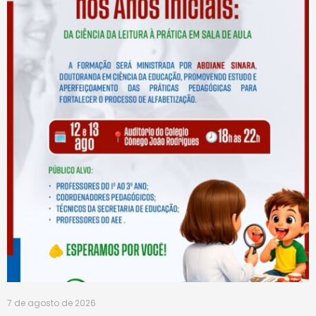
7 de agosto de 2026