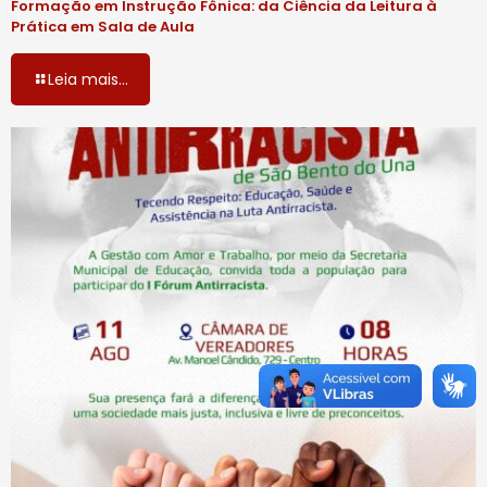
Formação em Instrução Fônica: da Ciência da Leitura à
Prática em Sala de Aula
Leia mais...