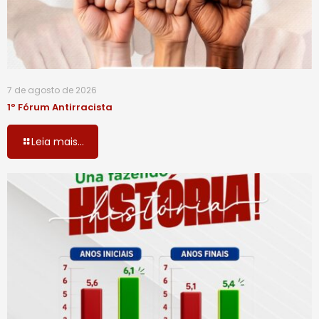
7 de agosto de 2026
1º Fórum Antirracista
Leia mais...