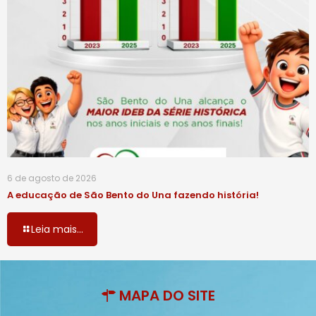
6 de agosto de 2026
A educação de São Bento do Una fazendo história!
Leia mais...
MAPA DO SITE