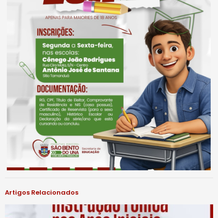
Artigos Relacionados