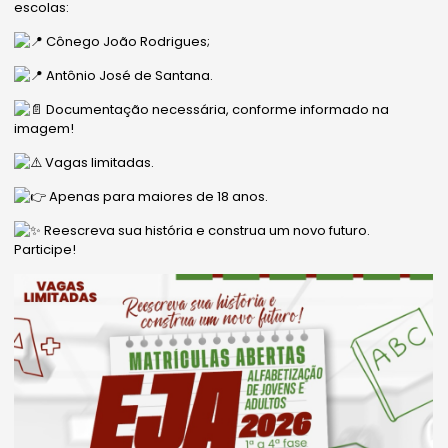
escolas:
Cônego João Rodrigues;
Antônio José de Santana.
Documentação necessária, conforme informado na
imagem!
Vagas limitadas.
Apenas para maiores de 18 anos.
Reescreva sua história e construa um novo futuro.
Participe!