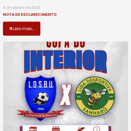
5 de agosto de 2026
NOTA DE ESCLARECIMENTO
Leia mais...