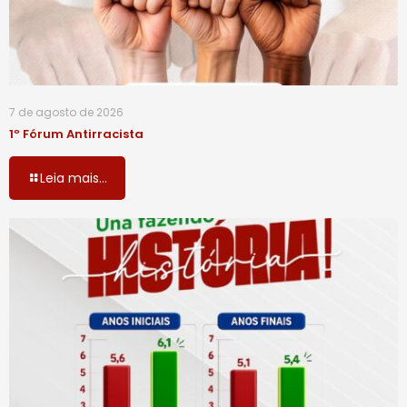
7 de agosto de 2026
1º Fórum Antirracista
Leia mais...