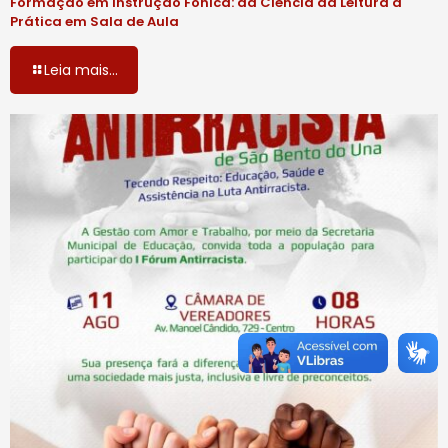
Formação em Instrução Fônica: da Ciência da Leitura à
Prática em Sala de Aula
Leia mais...