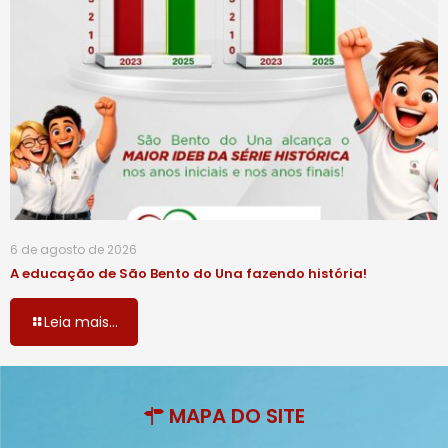
6 de agosto de 2026
A educação de São Bento do Una fazendo história!
Leia mais...
MAPA DO SITE