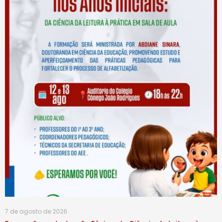
7 de agosto de 2026