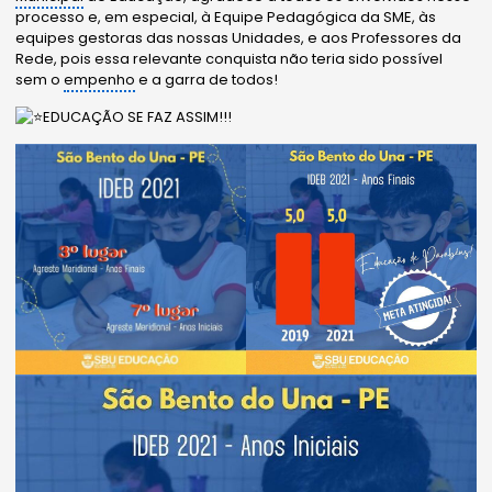
processo e, em especial, à Equipe Pedagógica da SME, às
equipes gestoras das nossas Unidades, e aos Professores da
Rede, pois essa relevante conquista não teria sido possível
sem o
empenho
e a garra de todos!
EDUCAÇÃO SE FAZ ASSIM!!!