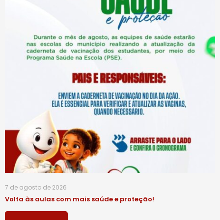
7 de agosto de 2026
Volta às aulas com mais saúde e proteção!