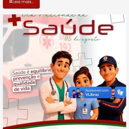
Leia mais...