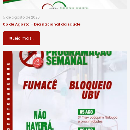
5 de agosto de 2026
05 de Agosto – Dia nacional da saúde
Leia mais...