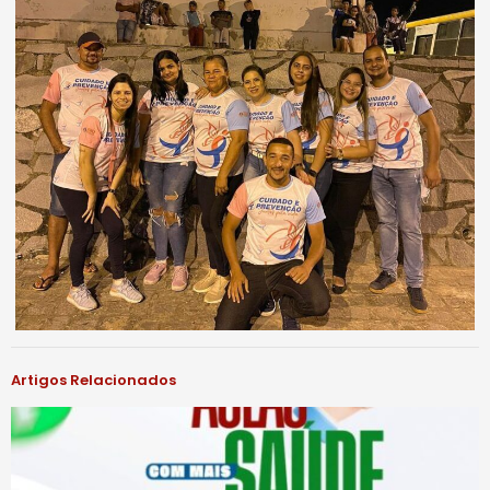
Artigos Relacionados