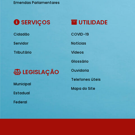
Emendas Parlamentares
SERVIÇOS
UTILIDADE
Cidadão
COVID-19
Servidor
Notícias
Tributário
Vídeos
Glossário
LEGISLAÇÃO
Ouvidoria
Telefones úteis
Municipal
Mapa do Site
Estadual
Federal