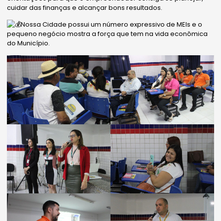
cuidar das finanças e alcançar bons resultados.
Nossa Cidade possui um número expressivo de MEIs e o
pequeno negócio mostra a força que tem na vida econômica
do Município.