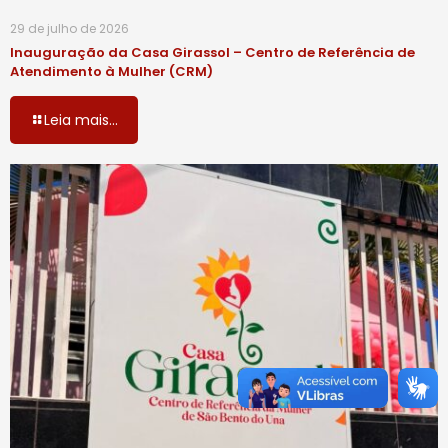
29 de julho de 2026
Inauguração da Casa Girassol – Centro de Referência de
Atendimento à Mulher (CRM)
Leia mais...