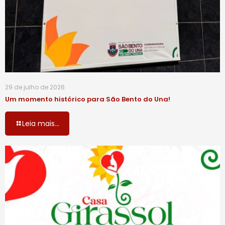
29 de julho de 2026
Um momento histórico para São Bento do Una!
Leia mais...