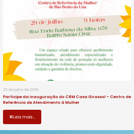
29 de julho de 2026
Participe da inauguração do CRM Casa Girassol – Centro de
Referência de Atendimento à Mulher
Leia mais...