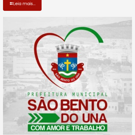
Leia mais...