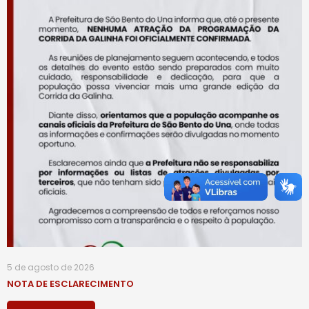
5 de agosto de 2026
NOTA DE ESCLARECIMENTO