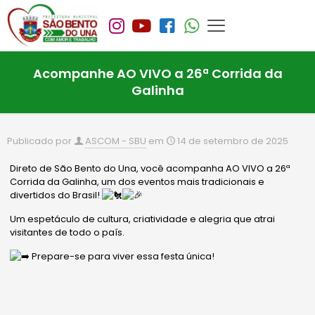
Acompanhe AO VIVO a 26ª Corrida da
Galinha
Publicado por
ASCOM - SBU
em
14 de setembro de 2025
Direto de São Bento do Una, você acompanha AO VIVO a 26ª
Corrida da Galinha, um dos eventos mais tradicionais e
divertidos do Brasil!
Um espetáculo de cultura,
criatividade e alegria que atrai
visitantes de todo o país.
Prepare-se para viver essa festa única!