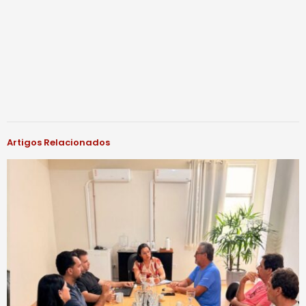
Artigos Relacionados