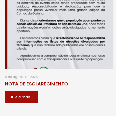
5 de agosto de 2026
NOTA DE ESCLARECIMENTO
Leia mais...