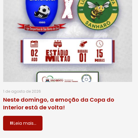
1 de agosto de 2026
Neste domingo, a emoção da Copa do
Interior está de volta!
Leia mais...