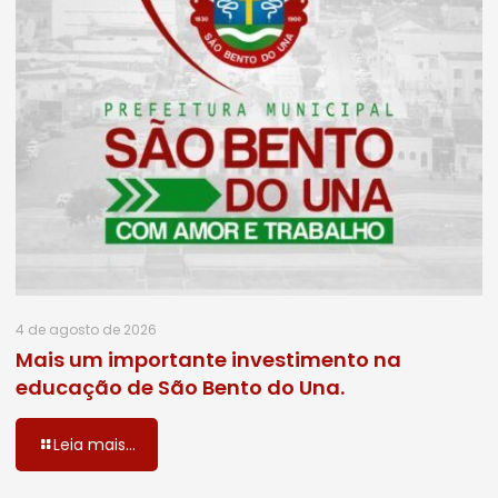
4 de agosto de 2026
Mais um importante investimento na
educação de São Bento do Una.
Leia mais...