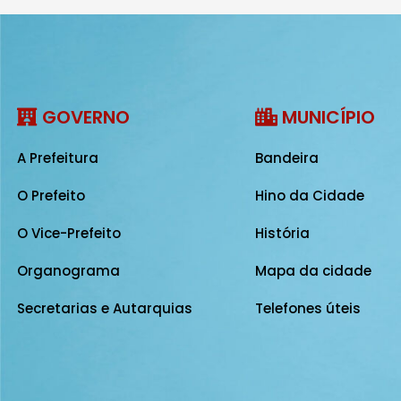
GOVERNO
MUNICÍPIO
A Prefeitura
Bandeira
O Prefeito
Hino da Cidade
O Vice-Prefeito
História
Organograma
Mapa da cidade
Secretarias e Autarquias
Telefones úteis