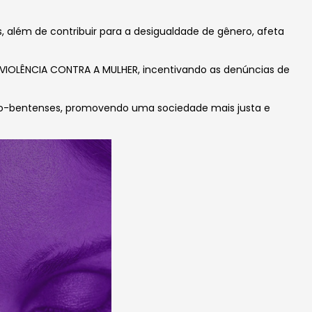
, além de contribuir para a desigualdade de gênero, afeta
 VIOLÊNCIA CONTRA A MULHER, incentivando as denúncias de
 são-bentenses, promovendo uma sociedade mais justa e