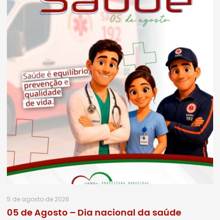
5 de agosto de 2026
05 de Agosto – Dia nacional da saúde