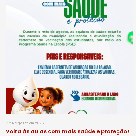
7 de agosto de 2026
Volta às aulas com mais saúde e proteção!