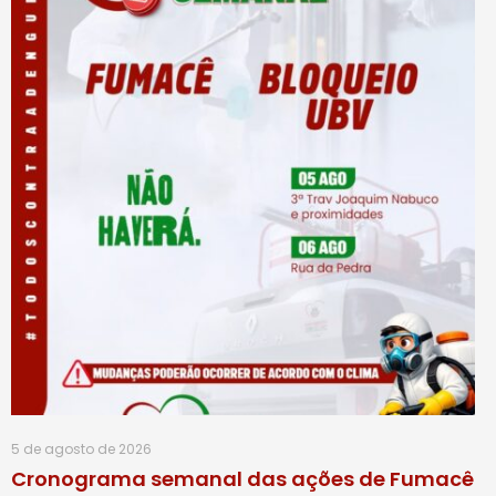
5 de agosto de 2026
Cronograma semanal das ações de Fumacê