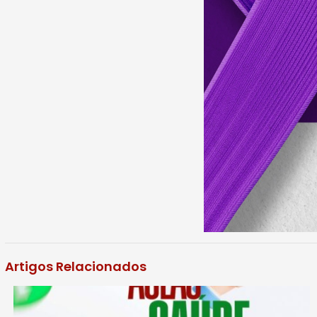
Artigos Relacionados