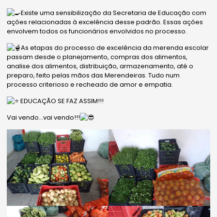
Existe uma sensibilização da Secretaria de Educação com
ações relacionadas à excelência desse padrão. Essas ações
envolvem todos os funcionários envolvidos no processo.
As etapas do processo de excelência da merenda escolar
passam desde o planejamento, compras dos alimentos,
analise dos alimentos, distribuição, armazenamento, até o
preparo, feito pelas mãos das Merendeiras. Tudo num
processo criterioso e recheado de amor e empatia.
EDUCAÇÃO SE FAZ ASSIM!!!
Vai vendo…vai vendo!!!