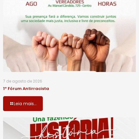
7 de agosto de 2026
1º Fórum Antirracista
Leia mais...