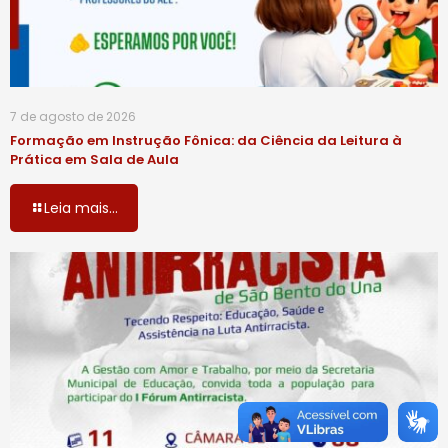
7 de agosto de 2026
Formação em Instrução Fônica: da Ciência da Leitura à
Prática em Sala de Aula
Leia mais...