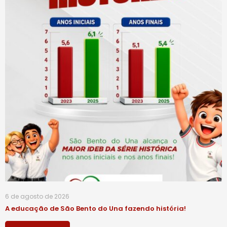
6 de agosto de 2026
A educação de São Bento do Una fazendo história!