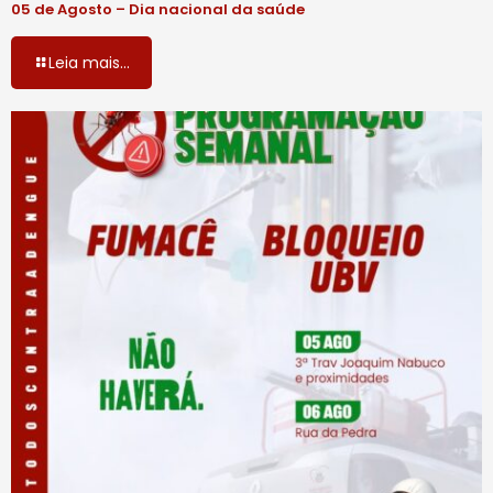
05 de Agosto – Dia nacional da saúde
Leia mais...