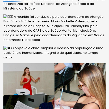
as diretrizes da Política Nacional de Atenção Básica e do
Ministério da Saúde.
A reunião foi conduzida pela coordenadora da Atenção
Primária à Saúde, enfermeira Maria Michelle Valença; pela
diretora clínica do Hospital Municipal, Dra. Michely Lins; pela
coordenadora do CAPS e da Saúde Mental Municipal, Dra.
Lindigeisa Matos; e pela coordenadora da Vigilância em Saúde,
enfermeira Elida Lopes.
O objetivo é claro: ampliar o acesso da população a uma
assistência humanizada, integral e de qualidade, no tempo
certo.