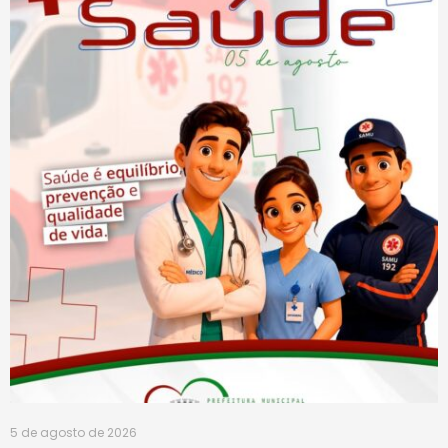
5 de agosto de 2026