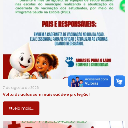
7 de agosto de 2026
Volta às aulas com mais saúde e proteção!
Leia mais...