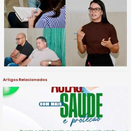
Artigos Relacionados