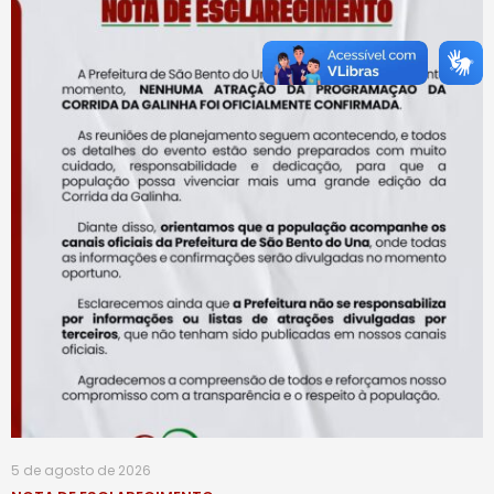
5 de agosto de 2026