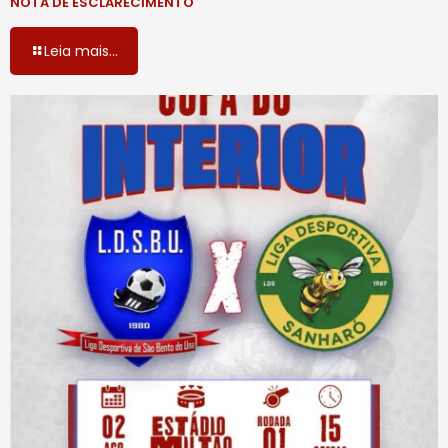
NOTA DE ESCLARECIMENTO
Leia mais...