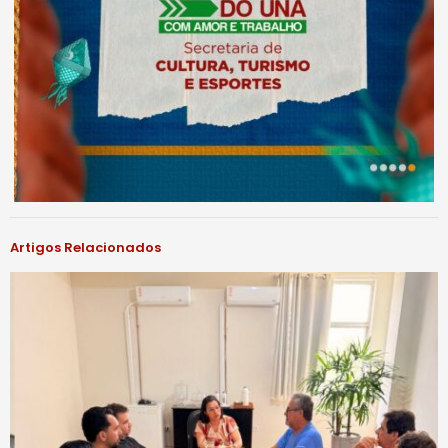
Artigos Relacionados