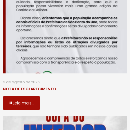
5 de agosto de 2026
NOTA DE ESCLARECIMENTO
Leia mais...