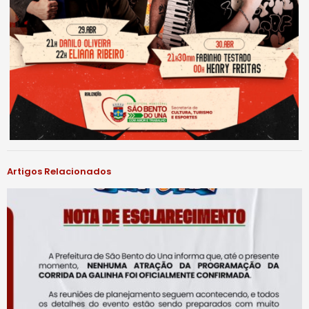
Artigos Relacionados