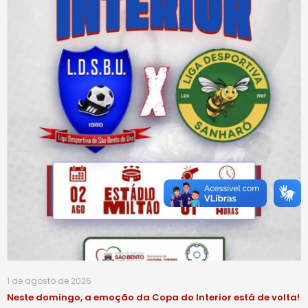
1 de agosto de 2026
Neste domingo, a emoção da Copa do Interior está de volta!