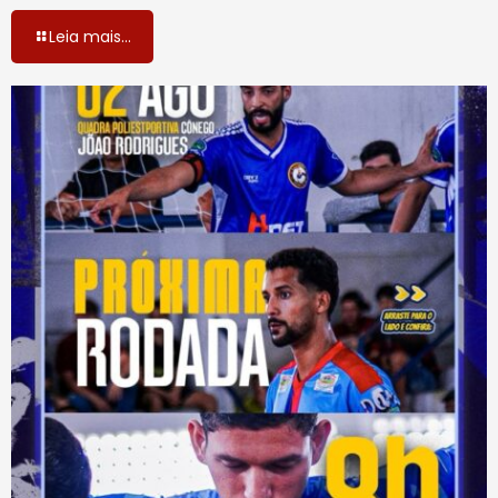
Leia mais...