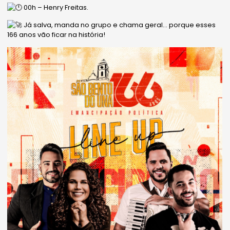
00h – Henry Freitas.
Já salva, manda no grupo e chama geral… porque esses
166 anos vão ficar na história!