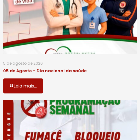
5 de agosto de 2026
05 de Agosto – Dia nacional da saúde
Leia mais...