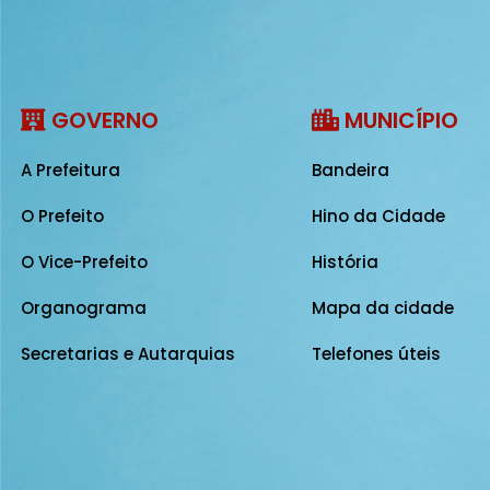
GOVERNO
MUNICÍPIO
A Prefeitura
Bandeira
O Prefeito
Hino da Cidade
O Vice-Prefeito
História
Organograma
Mapa da cidade
Secretarias e Autarquias
Telefones úteis