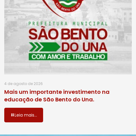
4 de agosto de 2026
Mais um importante investimento na
educação de São Bento do Una.
Leia mais...