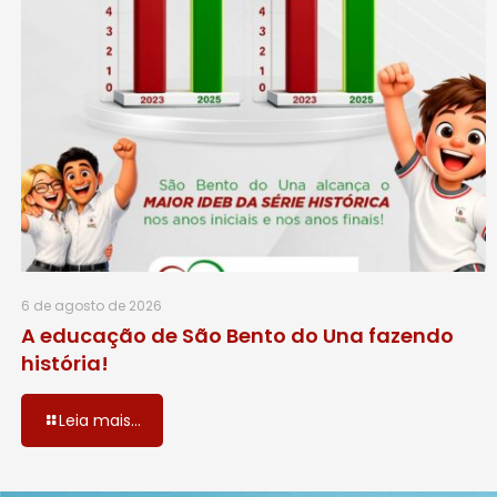
6 de agosto de 2026
A educação de São Bento do Una fazendo
história!
Leia mais...