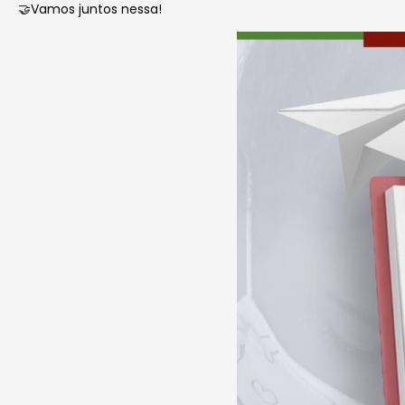
🤝Vamos juntos nessa!